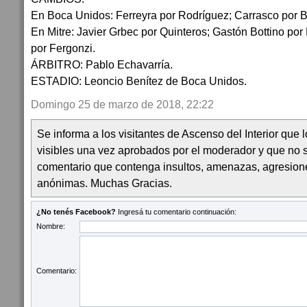
En Boca Unidos: Ferreyra por Rodríguez; Carrasco por Bo
En Mitre: Javier Grbec por Quinteros; Gastón Bottino p
por Fergonzi.
ÁRBITRO: Pablo Echavarría.
ESTADIO: Leoncio Benítez de Boca Unidos.
Domingo 25 de marzo de 2018, 22:22
Se informa a los visitantes de Ascenso del Interior que
visibles una vez aprobados por el moderador y que no 
comentario que contenga insultos, amenazas, agresion
anónimas. Muchas Gracias.
¿No tenés Facebook?
Ingresá tu comentario continuación:
Nombre:
Comentario: