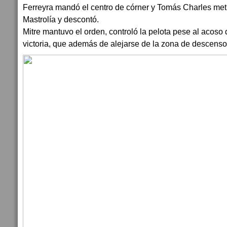
Ferreyra mandó el centro de córner y Tomás Charles meti
Mastrolía y descontó.
Mitre mantuvo el orden, controló la pelota pese al acoso 
victoria, que además de alejarse de la zona de descenso