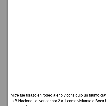
Mitre fue torazo en rodeo ajeno y consiguió un triunfo c
la B Nacional, al vencer por 2 a 1 como visitante a Boca