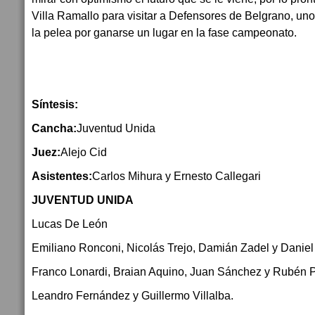
Villa Ramallo para visitar a Defensores de Belgrano, uno 
la pelea por ganarse un lugar en la fase campeonato.
Síntesis:
Cancha:
Juventud Unida
Juez:
Alejo Cid
Asistentes:
Carlos Mihura y Ernesto Callegari
JUVENTUD UNIDA
Lucas De León
Emiliano Ronconi, Nicolás Trejo, Damián Zadel y Daniel
Franco Lonardi, Braian Aquino, Juan Sánchez y Rubén 
Leandro Fernández y Guillermo Villalba.