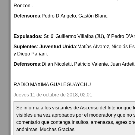
Ronconi.
Defensores:
Pedro D’Angelo, Gastón Blanc.
Expulsados:
St: 6’ Guillermo Villalba (JU), 8’ Pedro D’
Suplentes: Juventud Unida:
Matías Álvarez, Nicolás 
y Diego Pariani.
Defensores:
Dilan Nicoletti, Patricio Valente, Juan Ardet
RADIO MÁXIMA GUALEGUAYCHÚ
Jueves 11 de octubre de 2018, 02:01
Se informa a los visitantes de Ascenso del Interior que
visibles una vez aprobados por el moderador y que no 
comentario que contenga insultos, amenazas, agresion
anónimas. Muchas Gracias.