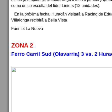
como único escolta del líder Liniers (13 unidades).
En la próxima fecha, Huracán visitará a Racing de Edu
Villalonga recibirá a Bella Vista
Fuente: La Nueva
ZONA 2
Ferro Carril Sud (Olavarria) 3 vs. 2 Hura