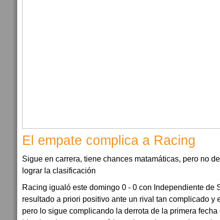
El empate complica a Racing
Sigue en carrera, tiene chances matamáticas, pero no d
lograr la clasificación
Racing igualó este domingo 0 - 0 con Independiente de
resultado a priori positivo ante un rival tan complicado y 
pero lo sigue complicando la derrota de la primera fecha 