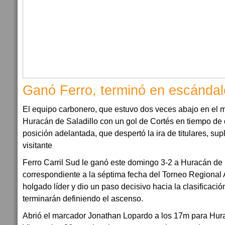
Ganó Ferro, terminó en escándal
El equipo carbonero, que estuvo dos veces abajo en el 
Huracán de Saladillo con un gol de Cortés en tiempo de 
posición adelantada, que despertó la ira de titulares, sup
visitante
Ferro Carril Sud le ganó este domingo 3-2 a Huracán de S
correspondiente a la séptima fecha del Torneo Regiona
holgado líder y dio un paso decisivo hacia la clasificació
terminarán definiendo el ascenso.
Abrió el marcador Jonathan Lopardo a los 17m para Hura