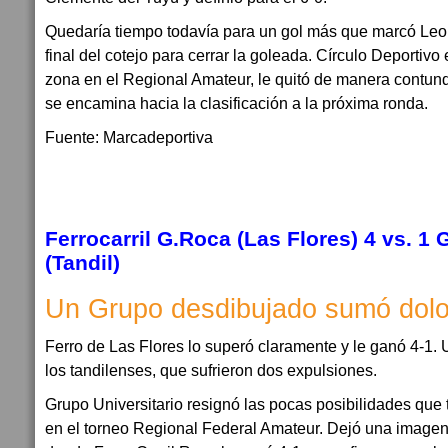
Quedaría tiempo todavía para un gol más que marcó Leo
final del cotejo para cerrar la goleada. Círculo Deportivo
zona en el Regional Amateur, le quitó de manera contunden
se encamina hacia la clasificación a la próxima ronda.
Fuente: Marcadeportiva
Ferrocarril G.Roca (Las Flores) 4 vs. 1 
(Tandil)
Un Grupo desdibujado sumó dolo
Ferro de Las Flores lo superó claramente y le ganó 4-1. U
los tandilenses, que sufrieron dos expulsiones.
Grupo Universitario resignó las pocas posibilidades que 
en el torneo Regional Federal Amateur. Dejó una imagen