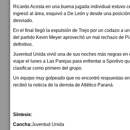
Ricardo Acosta en una buena jugada individual estuvo c
ingresó al área, esquivó a De León y desde una posici
desviado.
En el final llegó la expulsión de Trejo por un codazo a un 
del partido Kevin Meyer aprovechó un mal rechazo de Pia
definitivo.
Juventud Unida vivió una de sus noches más negras en e
viajar el lunes a Las Parejas para enfrentar a Sportivo 
clasificar como primero del grupo.
Un equipo muy golpeado que no encontró respuestas en 
recibió la noticia de la derrota de Atlético Paraná.
Síntesis:
Cancha:
Juventud Unida