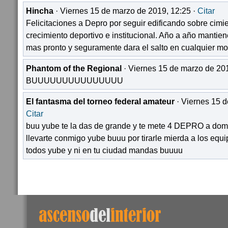
Hincha
· Viernes 15 de marzo de 2019, 12:25 ·
Citar
Felicitaciones a Depro por seguir edificando sobre cimi
crecimiento deportivo e institucional. Año a año mantien
mas pronto y seguramente dara el salto en cualquier mo
Phantom of the Regional
· Viernes 15 de marzo de 201
BUUUUUUUUUUUUUUU
El fantasma del torneo federal amateur
· Viernes 15 d
Citar
buu yube te la das de grande y te mete 4 DEPRO a domici
llevarte conmigo yube buuu por tirarle mierda a los equi
todos yube y ni en tu ciudad mandas buuuu