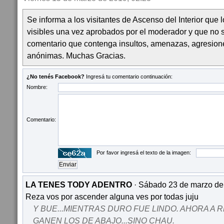
Se informa a los visitantes de Ascenso del Interior que
visibles una vez aprobados por el moderador y que no 
comentario que contenga insultos, amenazas, agresion
anónimas. Muchas Gracias.
¿No tenés Facebook?
Ingresá tu comentario continuación:
Nombre:
Comentario:
Por favor ingresá el texto de la imagen:
LA TENES TODY ADENTRO
· Sábado 23 de marzo de
Reza vos por ascender alguna ves por todas juju
Y BUE...MIENTRAS DURO FUE LINDO. AHORA A 
GANEN LOS DE ABAJO...SINO CHAU.