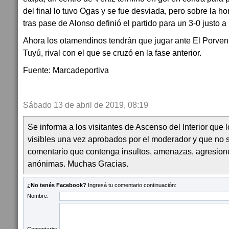
del final lo tuvo Ogas y se fue desviada, pero sobre la h
tras pase de Alonso definió el partido para un 3-0 justo a
Ahora los otamendinos tendrán que jugar ante El Porven
Tuyú, rival con el que se cruzó en la fase anterior.
Fuente: Marcadeportiva
Sábado 13 de abril de 2019, 08:19
Se informa a los visitantes de Ascenso del Interior que
visibles una vez aprobados por el moderador y que no 
comentario que contenga insultos, amenazas, agresion
anónimas. Muchas Gracias.
¿No tenés Facebook?
Ingresá tu comentario continuación:
Nombre: