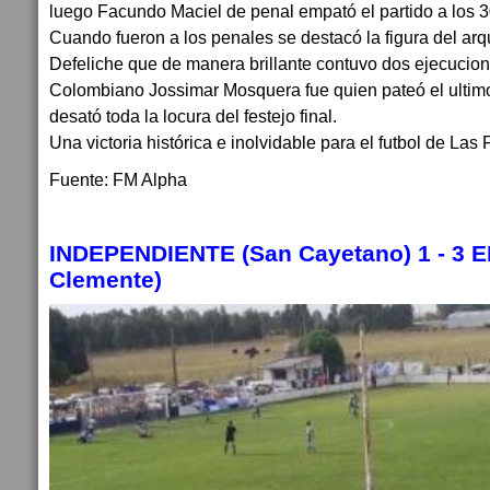
luego Facundo Maciel de penal empató el partido a los 3
Cuando fueron a los penales se destacó la figura del arqu
Defeliche que de manera brillante contuvo dos ejecucion
Colombiano Jossimar Mosquera fue quien pateó el ultimo
desató toda la locura del festejo final.
Una victoria histórica e inolvidable para el futbol de Las 
Fuente: FM Alpha
INDEPENDIENTE (San Cayetano) 1 - 3 
Clemente)