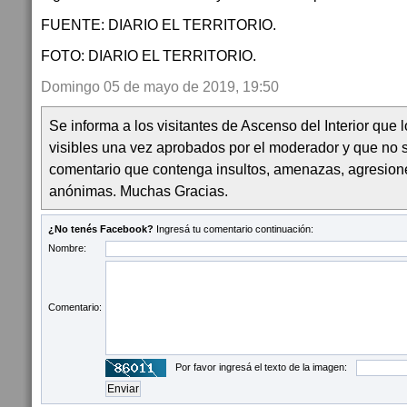
FUENTE: DIARIO EL TERRITORIO.
FOTO: DIARIO EL TERRITORIO.
Domingo 05 de mayo de 2019, 19:50
Se informa a los visitantes de Ascenso del Interior que
visibles una vez aprobados por el moderador y que no 
comentario que contenga insultos, amenazas, agresion
anónimas. Muchas Gracias.
¿No tenés Facebook?
Ingresá tu comentario continuación:
Nombre:
Comentario:
Por favor ingresá el texto de la imagen: