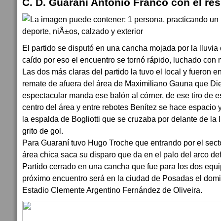
C. D. Guaraní Antonio Franco con el res
El partido se disputó en una cancha mojada por la lluvia
caído por eso el encuentro se tornó rápido, luchado con
Las dos más claras del partido la tuvo el local y fueron en 
remate de afuera del área de Maximiliano Gauna que Di
espectacular manda ese balón al córner, de ese tiro de e
centro del área y entre rebotes Benítez se hace espacio
la espalda de Bogliotti que se cruzaba por delante de la
grito de gol.
Para Guaraní tuvo Hugo Troche que entrando por el secto
área chica saca su disparo que da en el palo del arco d
Partido cerrado en una cancha que fue para los dos equi
próximo encuentro será en la ciudad de Posadas el domi
Estadio Clemente Argentino Fernández de Oliveira.