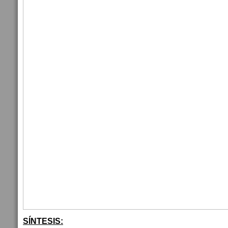
SÍNTESIS: