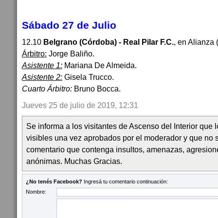
Sábado 27 de Julio
12.10
Belgrano (Córdoba) - Real Pilar F.C.
, en Alianza
Árbitro:
Jorge Baliño.
Asistente 1:
Mariana De Almeida.
Asistente 2:
Gisela Trucco.
Cuarto Árbitro:
Bruno Bocca.
Jueves 25 de julio de 2019, 12:31
Se informa a los visitantes de Ascenso del Interior que
visibles una vez aprobados por el moderador y que no 
comentario que contenga insultos, amenazas, agresion
anónimas. Muchas Gracias.
¿No tenés Facebook?
Ingresá tu comentario continuación:
Nombre: