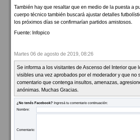
También hay que resaltar que en medio de la puesta a pun
cuerpo técnico también buscará ajustar detalles futbolíst
los próximos días se confirmarían partidos amistosos.
Fuente: Infopico
Martes 06 de agosto de 2019, 08:26
Se informa a los visitantes de Ascenso del Interior que
visibles una vez aprobados por el moderador y que no 
comentario que contenga insultos, amenazas, agresion
anónimas. Muchas Gracias.
¿No tenés Facebook?
Ingresá tu comentario continuación:
Nombre:
Comentario: