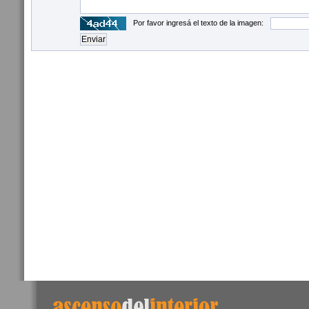
Por favor ingresá el texto de la imagen: