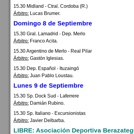
15.30 Midland - Ctral. Cordoba (R.)
Árbitro:
Lucas Brumer.
Domingo 8 de Septiembre
15.30 Gral. Lamadrid - Dep. Merlo
Árbitro:
Franco Acita.
15.30 Argentino de Merlo - Real Pilar
Árbitro:
Gastón Iglesias.
15.30 Dep. Español - Ituzaingó
Árbitro:
Juan Pablo Loustau.
Lunes 9 de Septiembre
15.30 Sp. Dock Sud - Laferrere
Árbitro:
Damián Rubino.
15.30 Sp. Italiano - Excursionistas
Árbitro:
Javier Delbarba.
LIBRE: Asociación Deportiva Berazateg