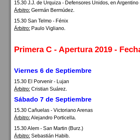
15.30 J.J. de Urquiza - Defensores Unidos, en Argentino
Árbitro:
Germán Bermúdez.
15.30 San Telmo - Fénix
Árbitro:
Paulo Vigliano.
Primera C - Apertura 2019 - Fech
Viernes 6 de Septiembre
15.30 El Porvenir - Lujan
Árbitro:
Cristian Suárez.
Sábado 7 de Septiembre
15.30 Cañuelas - Victoriano Arenas
Árbitro:
Alejandro Porticella.
15.30 Alem - San Martin (Burz.)
Árbitro:
Sebastián Habib.