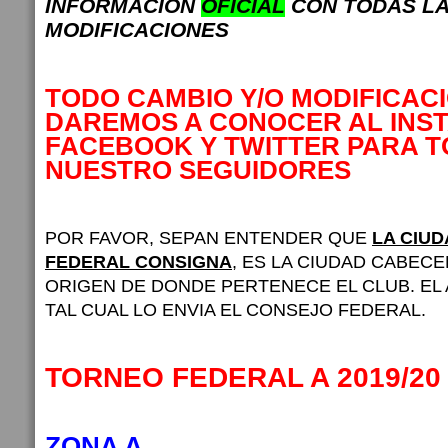
INFORMACION
OFICIAL
CON TODAS L
MODIFICACIONES
TODO CAMBIO Y/O MODIFICAC
DAREMOS A CONOCER AL INS
FACEBOOK Y TWITTER PARA 
NUESTRO SEGUIDORES
POR FAVOR, SEPAN ENTENDER QUE
LA CIU
FEDERAL CONSIGNA
, ES LA CIUDAD CABECE
ORIGEN DE DONDE PERTENECE EL CLUB. EL
TAL CUAL LO ENVIA EL CONSEJO FEDERAL.
TORNEO FEDERAL A 2019/20 
ZONA A