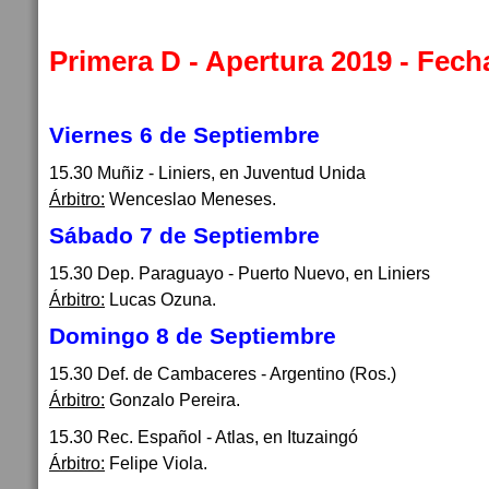
Primera D - Apertura 2019 - Fech
Viernes 6 de Septiembre
15.30 Muñiz - Liniers, en Juventud Unida
Árbitro:
Wenceslao Meneses.
Sábado 7 de Septiembre
15.30 Dep. Paraguayo - Puerto Nuevo, en Liniers
Árbitro:
Lucas Ozuna.
Domingo 8 de Septiembre
15.30 Def. de Cambaceres - Argentino (Ros.)
Árbitro:
Gonzalo Pereira.
15.30 Rec. Español - Atlas, en Ituzaingó
Árbitro:
Felipe Viola.