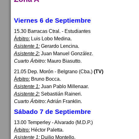
Viernes 6 de Septiembre
15.30 Barracas Ctral. - Estudiantes
Árbitro:
Luis Lobo Medina.
Asistente 1:
Gerardo Lencina.
Asistente 2:
Juan Manuel González.
Cuarto Árbitro:
Mauro Biasutto.
21.05 Dep. Morón - Belgrano (Cba.)
(TV)
Árbitro:
Bruno Bocca.
Asistente 1:
Juan Pablo Millenaar.
Asistente 2:
Sebastián Raineri.
Cuarto Árbitro:
Adrián Franklin.
Sábado 7 de Septiembre
13.00 Temperley - Alvarado (M.D.P.)
Árbitro:
Héctor Paletta.
Asistente 1:
Duilio Montello.