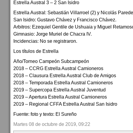
Estrella Austral 3 – 2 San Isidro
Estrella Austral: Sebastián Villarroel (2) y Nicolás Parede
San Isidro: Gustavo Chávez y Francisco Chávez.
Arbitros: Ezequiel Gentile de Ushuaia y Miguel Retamos
Gimnasio: Jorge Muriel de Chacra IV.
Incidencias: No se registraron.
Los títulos de Estrella
Año/Torneo Campeón Subcampeón
2018 – CCRG Estrella Austral Camioneros
2018 – Clausura Estrella Austral Club de Amigos
2018 – Temporada Estrella Austral Camioneros
2019 – Supercopa Estrella Austral Juventud
2019 – Apertura Estrella Austral Camioneros
2019 – Regional CFFA Estrella Austral San Isidro
Fuente: foto y texto: El Sureño
Martes 08 de octubre de 2019, 09:22