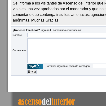
Se informa a los visitantes de Ascenso del Interior que
visibles una vez aprobados por el moderador y que no 
comentario que contenga insultos, amenazas, agresion
anónimas. Muchas Gracias.
¿No tenés Facebook?
Ingresá tu comentario continuación:
Nombre:
Comentario:
Por favor ingresá el texto de la imagen: