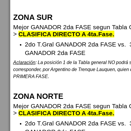
ZONA SUR
Mejor GANADOR 2da FASE segun Tabla Ge
>
CLASIFICA DIRECTO A 4ta.Fase.
2do T.Gral GANADOR 2da FASE vs.
GANADOR 2da FASE
Aclaración
: La posición 1 de la Tabla general NO podrá
corresponder, por Argentino de Trenque Lauquen, quien q
PRIMERA FASE.
ZONA NORTE
Mejor GANADOR 2da FASE segun Tabla Ge
>
CLASIFICA DIRECTO A 4ta.Fase.
2do T.Gral GANADOR 2da FASE vs.