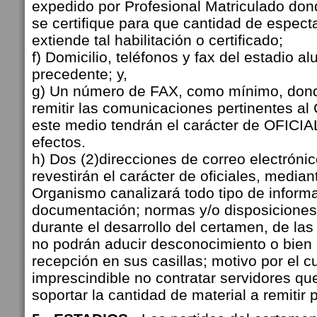
expedido por Profesional Matriculado do
se certifique para que cantidad de espec
extiende tal habilitación o certificado;
f) Domicilio, teléfonos y fax del estadio alu
precedente; y,
g) Un número de FAX, como mínimo, don
remitir las comunicaciones pertinentes al 
este medio tendrán el carácter de OFICIA
efectos.
h) Dos (2)direcciones de correo electrónic
revestirán el carácter de oficiales, median
Organismo canalizará todo tipo de inform
documentación; normas y/o disposiciones
durante el desarrollo del certamen, de las
no podrán aducir desconocimiento o bien a
recepción en sus casillas; motivo por el c
imprescindible no contratar servidores q
soportar la cantidad de material a remitir