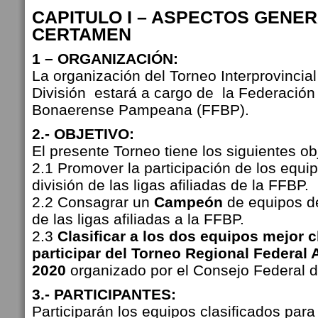
CAPITULO I – ASPECTOS GENE
CERTAMEN
1 – ORGANIZACIÓN:
La organización del Torneo Interprovincia
División estará a cargo de la Federación
Bonaerense Pampeana (FFBP).
2.- OBJETIVO:
El presente Torneo tiene los siguientes ob
2.1 Promover la participación de los equi
división de las ligas afiliadas de la FFBP.
2.2 Consagrar un
Campeón
de equipos de
de las ligas afiliadas a la FFBP.
2.3
Clasificar a los dos equipos mejor c
participar del Torneo Regional Federal
2020
organizado por el Consejo Federal de
3.- PARTICIPANTES:
Participarán los equipos clasificados para