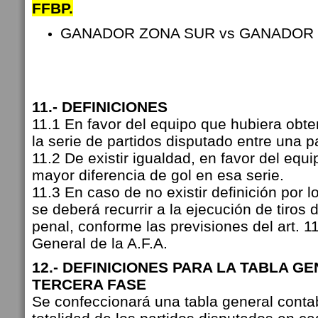
FFBP.
GANADOR ZONA SUR vs GANADOR
11.- DEFINICIONES
11.1 En favor del equipo que hubiera obt
la serie de partidos disputado entre una p
11.2 De existir igualdad, en favor del equ
mayor diferencia de gol en esa serie.
11.3 En caso de no existir definición por l
se deberá recurrir a la ejecución de tiros 
penal, conforme las previsiones del art. 
General de la A.F.A.
12.- DEFINICIONES PARA LA TABLA G
TERCERA FASE
Se confeccionará una tabla general conta