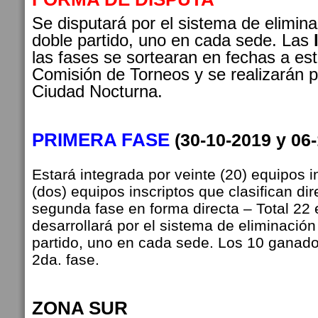
Se disputará por el sistema de elimina
doble partido, uno en cada sede. Las
las fases se sortearan en fechas a esti
Comisión de Torneos y se realizarán p
Ciudad Nocturna.
PRIMERA FASE
(30-10-2019 y 06
Estará integrada por veinte (20) equipos 
(dos) equipos inscriptos que clasifican di
segunda fase en forma directa – Total 22 
desarrollará por el sistema de eliminación
partido, uno en cada sede. Los 10 ganador
2da. fase.
ZONA SUR