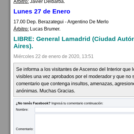
Árbitro:
Javier Delbarba.
Lunes 27 de Enero
17.00 Dep. Berazategui - Argentino De Merlo
Árbitro:
Lucas Brumer.
LIBRE: General Lamadrid (Ciudad Aut
Aires).
Miércoles 22 de enero de 2020, 13:51
Se informa a los visitantes de Ascenso del Interior que
visibles una vez aprobados por el moderador y que no 
comentario que contenga insultos, amenazas, agresion
anónimas. Muchas Gracias.
¿No tenés Facebook?
Ingresá tu comentario continuación:
Nombre:
Comentario: