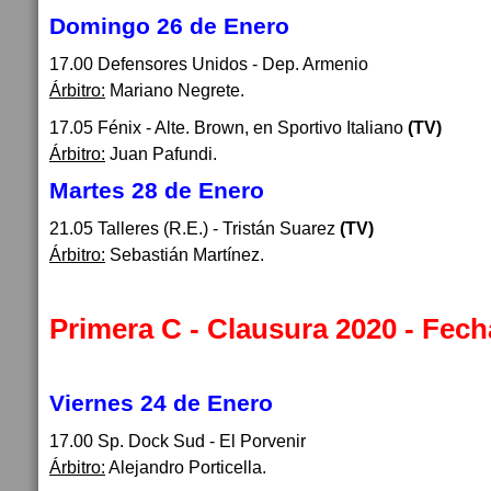
Domingo 26 de Enero
17.00 Defensores Unidos - Dep. Armenio
Árbitro:
Mariano Negrete.
17.05 Fénix - Alte. Brown, en Sportivo Italiano
(TV)
Árbitro:
Juan Pafundi.
Martes 28 de Enero
21.05 Talleres (R.E.) - Tristán Suarez
(TV)
Árbitro:
Sebastián Martínez.
Primera C - Clausura 2020 - Fech
Viernes 24 de Enero
17.00 Sp. Dock Sud - El Porvenir
Árbitro:
Alejandro Porticella.