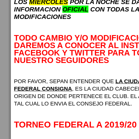
LOS
MIERCOLES
POR LA NOCHE SE D
INFORMACION
OFICIAL
CON TODAS L
MODIFICACIONES
TODO CAMBIO Y/O MODIFICAC
DAREMOS A CONOCER AL INS
FACEBOOK Y TWITTER PARA 
NUESTRO SEGUIDORES
POR FAVOR, SEPAN ENTENDER QUE
LA CIU
FEDERAL CONSIGNA
, ES LA CIUDAD CABECE
ORIGEN DE DONDE PERTENECE EL CLUB. EL
TAL CUAL LO ENVIA EL CONSEJO FEDERAL.
TORNEO FEDERAL A 2019/20 