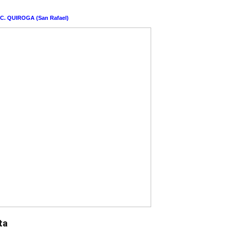
.C. QUIROGA (San Rafael)
ta