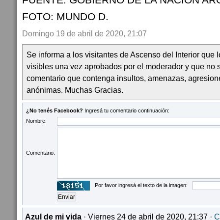
FOTO: MUNDO D.
Domingo 19 de abril de 2020, 21:07
Se informa a los visitantes de Ascenso del Interior que
visibles una vez aprobados por el moderador y que no 
comentario que contenga insultos, amenazas, agresion
anónimas. Muchas Gracias.
¿No tenés Facebook?
Ingresá tu comentario continuación:
Nombre:
Comentario:
Por favor ingresá el texto de la imagen:
Azul de mi vida
· Viernes 24 de abril de 2020, 21:37 ·
C