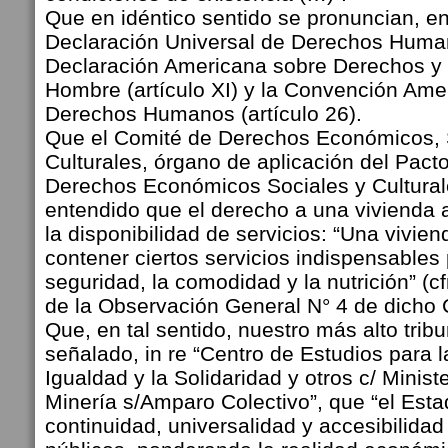
Que en idéntico sentido se pronuncian, ent
Declaración Universal de Derechos Humano
Declaración Americana sobre Derechos y
Hombre (artículo XI) y la Convención Ame
Derechos Humanos (artículo 26).
Que el Comité de Derechos Económicos, 
Culturales, órgano de aplicación del Pacto
Derechos Económicos Sociales y Cultural
entendido que el derecho a una vivienda
la disponibilidad de servicios: “Una vivi
contener ciertos servicios indispensables 
seguridad, la comodidad y la nutrición” (cf
de la Observación General N° 4 de dicho 
Que, en tal sentido, nuestro más alto trib
señalado, in re “Centro de Estudios para 
Igualdad y la Solidaridad y otros c/ Minist
Minería s/Amparo Colectivo”, que “el Esta
continuidad, universalidad y accesibilidad