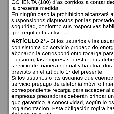
OCHENTA (180) días corridos a contar des
la presente medida.
En ningún caso la prohibición alcanzará a
suspensiones dispuestos por las prestado
seguridad, conforme sus respectivas habi
que regulan la actividad.
ARTÍCULO 2°.-
Si los usuarios y las usu
con sistema de servicio prepago de energí
abonaren la correspondiente recarga para
consumo, las empresas prestadoras deber
servicio de manera normal y habitual dura
previsto en el artículo 1° del presente.
Si los usuarios o las usuarias que cuenta
servicio prepago de telefonía móvil o Inte
correspondiente recarga para acceder al 
empresas prestadoras deberán brindar un 
que garantice la conectividad, según lo es
reglamentación. Esta obligación regirá has