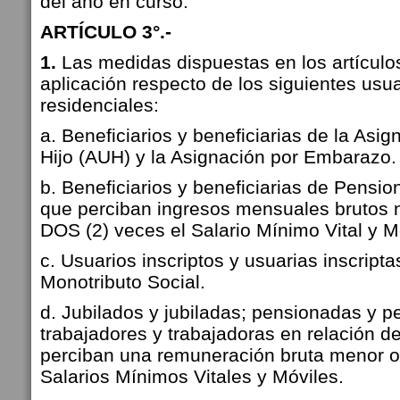
del año en curso.
ARTÍCULO 3°.-
1.
Las medidas dispuestas en los artículos
aplicación respecto de los siguientes usu
residenciales:
a. Beneficiarios y beneficiarias de la Asig
Hijo (AUH) y la Asignación por Embarazo.
b. Beneficiarios y beneficiarias de Pensio
que perciban ingresos mensuales brutos 
DOS (2) veces el Salario Mínimo Vital y Mó
c. Usuarios inscriptos y usuarias inscript
Monotributo Social.
d. Jubilados y jubiladas; pensionadas y p
trabajadores y trabajadoras en relación 
perciban una remuneración bruta menor o
Salarios Mínimos Vitales y Móviles.