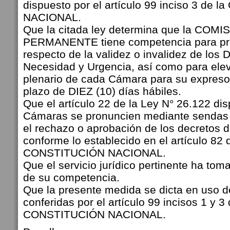
dispuesto por el artículo 99 inciso 3 de
NACIONAL.
Que la citada ley determina que la CO
PERMANENTE tiene competencia para pr
respecto de la validez o invalidez de los 
Necesidad y Urgencia, así como para elev
plenario de cada Cámara para su expreso 
plazo de DIEZ (10) días hábiles.
Que el artículo 22 de la Ley N° 26.122 di
Cámaras se pronuncien mediante sendas 
el rechazo o aprobación de los decretos 
conforme lo establecido en el artículo 82 
CONSTITUCIÓN NACIONAL.
Que el servicio jurídico pertinente ha tom
de su competencia.
Que la presente medida se dicta en uso de
conferidas por el artículo 99 incisos 1 y 3 
CONSTITUCIÓN NACIONAL.