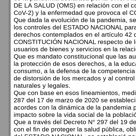
DE LA SALUD (OMS) en relación con el c
CoV-2) y la enfermedad que provoca el C
Que dada la evolución de la pandemia, se
los controles del ESTADO NACIONAL para 
derechos contemplados en el artículo 42 
CONSTITUCIÓN NACIONAL respecto de lo
usuarios de bienes y servicios en la rela
Que es mandato constitucional que las au
la protección de esos derechos, a la educ
consumo, a la defensa de la competencia
de distorsión de los mercados y al contro
naturales y legales.
Que con base en esos lineamientos, medi
287 del 17 de marzo de 2020 se establec
acordes con la dinámica de la pandemia p
impacto sobre la vida social de la poblaci
Que a través del Decreto N° 297 del 19 d
con el fin de proteger la salud pública, ob