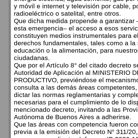
y móvil e internet y televisión por cable, p
radioeléctrico o satelital, entre otros.
Que dicha medida propende a garantizar 
esta emergencia– el acceso a esos servic
constituyen medios instrumentales para el
derechos fundamentales, tales como a la s
educación o la alimentación, para nuestr
ciudadanas.
Que por el Artículo 8° del citado decreto
Autoridad de Aplicación al MINISTERI
PRODUCTIVO, previéndose el mecanismo 
consulta a las demás áreas competentes, 
dictar las normas reglamentarias y compl
necesarias para el cumplimiento de lo dis
mencionado decreto, invitando a las Provi
Autónoma de Buenos Aires a adherirse.
Que las áreas con competencia fueron co
previa a la emisión del Decreto N° 311/20