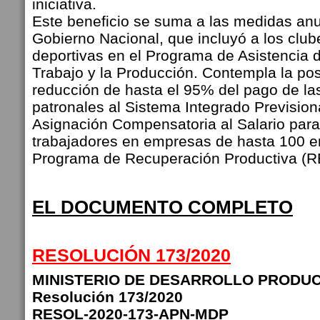
iniciativa.
Este beneficio se suma a las medidas anu
Gobierno Nacional, que incluyó a los club
deportivas en el Programa de Asistencia 
Trabajo y la Producción. Contempla la po
reducción de hasta el 95% del pago de la
patronales al Sistema Integrado Previsiona
Asignación Compensatoria al Salario para
trabajadores en empresas de hasta 100 e
Programa de Recuperación Productiva (RE
EL DOCUMENTO COMPLETO
RESOLUCIÓN 173/2020
MINISTERIO DE DESARROLLO PRODUC
Resolución 173/2020
RESOL-2020-173-APN-MDP