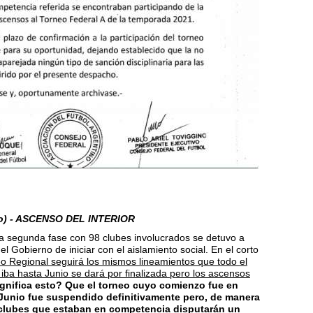
io) - ASCENSO DEL INTERIOR
la segunda fase con 98 clubes involucrados se detuvo a
el Gobierno de iniciar con el aislamiento social. En el corto
o Regional seguirá los mismos lineamientos que todo el
 iba hasta Junio se dará por finalizada pero los ascensos
gnifica esto? Que el torneo cuyo comienzo fue en
 Junio fue suspendido definitivamente pero, de manera
8 clubes que estaban en competencia disputarán un