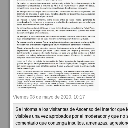
Viernes 08 de mayo de 2020, 10:17
Se informa a los visitantes de Ascenso del Interior que
visibles una vez aprobados por el moderador y que no 
comentario que contenga insultos, amenazas, agresion