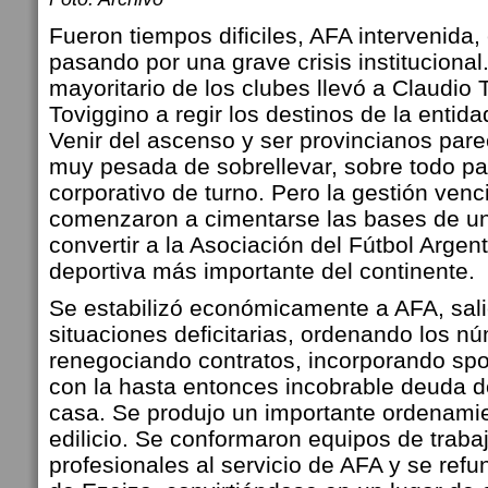
Fueron tiempos dificiles, AFA intervenida
pasando por una grave crisis institucional
mayoritario de los clubes llevó a Claudio 
Toviggino a regir los destinos de la entida
Venir del ascenso y ser provincianos par
muy pesada de sobrellevar, sobre todo pa
corporativo de turno. Pero la gestión venci
comenzaron a cimentarse las bases de un
convertir a la Asociación del Fútbol Argent
deportiva más importante del continente.
Se estabilizó económicamente a AFA, sal
situaciones deficitarias, ordenando los n
renegociando contratos, incorporando sp
con la hasta entonces incobrable deuda d
casa.
Se produjo un importante ordenamien
edilicio. Se conformaron equipos de traba
profesionales al servicio de AFA y se refun