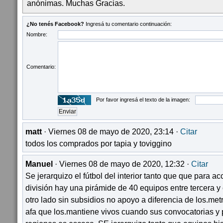
anónimas. Muchas Gracias.
¿No tenés Facebook?
Ingresá tu comentario continuación:
Nombre:
Comentario:
Por favor ingresá el texto de la imagen:
matt
· Viernes 08 de mayo de 2020, 23:14 ·
Citar
todos los comprados por tapia y toviggino
Manuel
· Viernes 08 de mayo de 2020, 12:32 ·
Citar
Se jerarquizo el fútbol del interior tanto que que para a
división hay una pirámide de 40 equipos entre tercera y 
otro lado sin subsidios no apoyo a diferencia de los.met
afa que los.mantiene vivos cuando sus convocatorias y