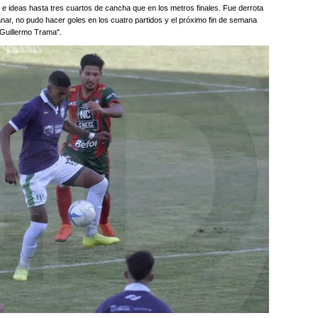
e ideas hasta tres cuartos de cancha que en los metros finales. Fue derrota
anar, no pudo hacer goles en los cuatro partidos y el próximo fin de semana
Guillermo Trama".