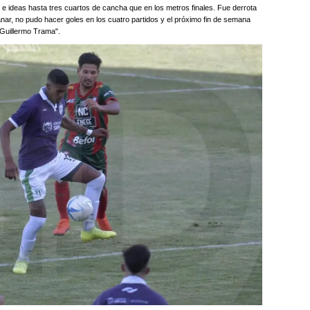
e ideas hasta tres cuartos de cancha que en los metros finales. Fue derrota
anar, no pudo hacer goles en los cuatro partidos y el próximo fin de semana
Guillermo Trama".