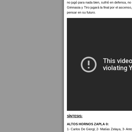
no jugó para nada bien, sufrió en defensa, no
Gimnasia y Tiro jugará la final por el ascen
pensar en su futuro.
SÍNTESIS:
ALTOS HORNOS ZAPLA 0:
1- Carlos De Giorgi; 2- Matías Zelaya, 3- Ant