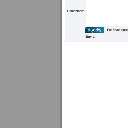
Comentario:
Por favor ingre