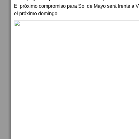
El próximo compromiso para Sol de Mayo será frente a Vi
el próximo domingo.