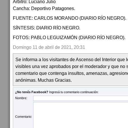
Árbitro: Luciano Julio
Cancha: Deportivo Patagones.
FUENTE: CARLOS MORANDO (DIARIO RÍO NEGRO).
SÍNTESIS: DIARIO RÍO NEGRO.
FOTOS: PABLO LEGUIZAMÓN (DIARIO RÍO NEGRO).
Domingo 11 de abril de 2021, 20:31
Se informa a los visitantes de Ascenso del Interior que
visibles una vez aprobados por el moderador y que no 
comentario que contenga insultos, amenazas, agresion
anónimas. Muchas Gracias.
¿No tenés Facebook?
Ingresá tu comentario continuación:
Nombre:
Comentario: