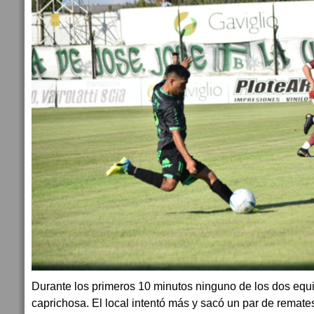
Durante los primeros 10 minutos ninguno de los dos equ
caprichosa. El local intentó más y sacó un par de remate