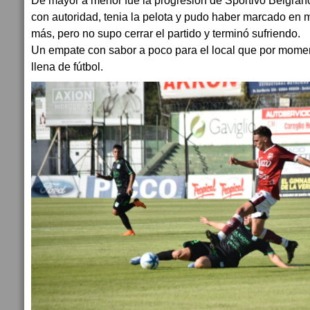
De mayor a menor fue la progresión de Sportivo Belgran
con autoridad, tenia la pelota y pudo haber marcado en
más, pero no supo cerrar el partido y terminó sufriendo.
Un empate con sabor a poco para el local que por mome
llena de fútbol.