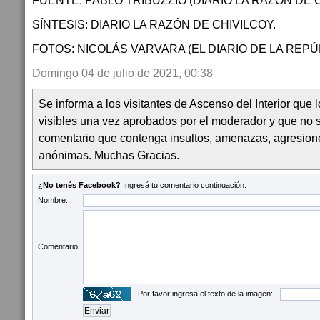
FUENTE: PABLO TRIBUZZIO (DIARIO LA RAZÓN DE C
SÍNTESIS: DIARIO LA RAZÓN DE CHIVILCOY.
FOTOS: NICOLÁS VARVARA (EL DIARIO DE LA REPÚ
Domingo 04 de julio de 2021, 00:38
Se informa a los visitantes de Ascenso del Interior que
visibles una vez aprobados por el moderador y que no 
comentario que contenga insultos, amenazas, agresion
anónimas. Muchas Gracias.
¿No tenés Facebook?
Ingresá tu comentario continuación:
Nombre:
Comentario:
Por favor ingresá el texto de la imagen: