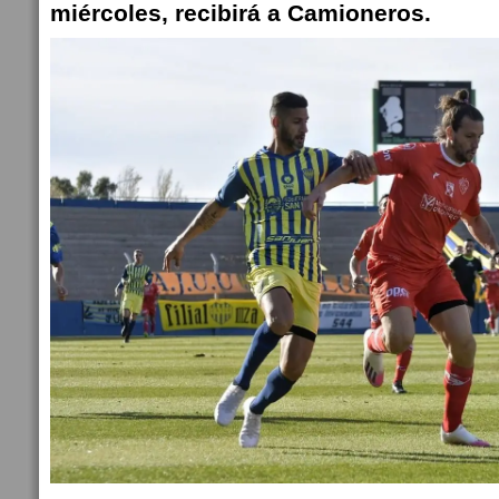
miércoles, recibirá a Camioneros.