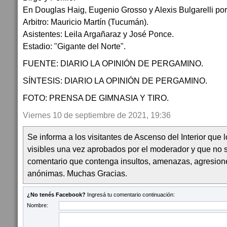
En Douglas Haig, Eugenio Grosso y Alexis Bulgarelli po
Arbitro: Mauricio Martín (Tucumán).
Asistentes: Leila Argañaraz y José Ponce.
Estadio: "Gigante del Norte".
FUENTE: DIARIO LA OPINIÓN DE PERGAMINO.
SÍNTESIS: DIARIO LA OPINIÓN DE PERGAMINO.
FOTO: PRENSA DE GIMNASIA Y TIRO.
Viernes 10 de septiembre de 2021, 19:36
Se informa a los visitantes de Ascenso del Interior que
visibles una vez aprobados por el moderador y que no 
comentario que contenga insultos, amenazas, agresion
anónimas. Muchas Gracias.
¿No tenés Facebook?
Ingresá tu comentario continuación:
Nombre: