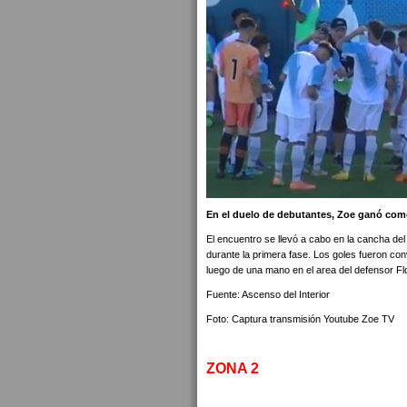
En el duelo de debutantes, Zoe ganó como
El encuentro se llevó a cabo en la cancha d
durante la primera fase. Los goles fueron con
luego de una mano en el area del defensor Fl
Fuente: Ascenso del Interior
Foto: Captura transmisión Youtube Zoe TV
ZONA 2