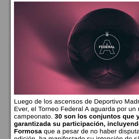
Luego de los ascensos de Deportivo Mad
Ever, el Torneo Federal A aguarda por un
campeonato.
30 son los conjuntos que 
garantizada su participación, incluyend
Formosa
que a pesar de no haber disputa
edición, ha manifestado su intención de s