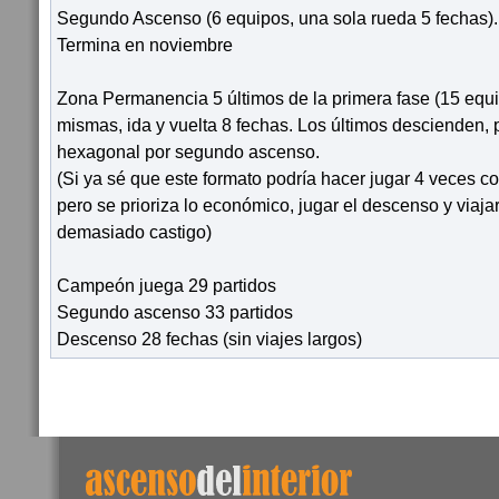
Segundo Ascenso (6 equipos, una sola rueda 5 fechas).
Termina en noviembre
Zona Permanencia 5 últimos de la primera fase (15 equi
mismas, ida y vuelta 8 fechas. Los últimos descienden, p
hexagonal por segundo ascenso.
(Si ya sé que este formato podría hacer jugar 4 veces c
pero se prioriza lo económico, jugar el descenso y viaja
demasiado castigo)
Campeón juega 29 partidos
Segundo ascenso 33 partidos
Descenso 28 fechas (sin viajes largos)