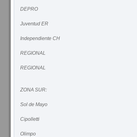
DEPRO
Juventud ER
Independiente CH
REGIONAL
REGIONAL
ZONA SUR:
Sol de Mayo
Cipolletti
Olimpo