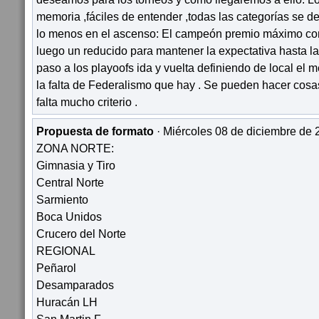
memoria ,fáciles de entender ,todas las categorías se de
lo menos en el ascenso: El campeón premio máximo con
luego un reducido para mantener la expectativa hasta l
paso a los playoofs ida y vuelta definiendo de local el m
la falta de Federalismo que hay . Se pueden hacer cos
falta mucho criterio .
Propuesta de formato
· Miércoles 08 de diciembre de 
ZONA NORTE:
Gimnasia y Tiro
Central Norte
Sarmiento
Boca Unidos
Crucero del Norte
REGIONAL
Peñarol
Desamparados
Huracán LH