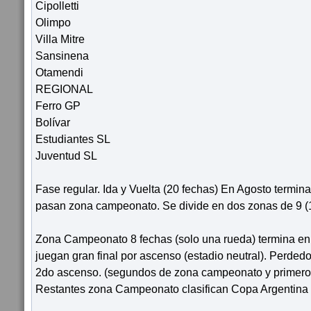
Cipolletti
Olimpo
Villa Mitre
Sansinena
Otamendi
REGIONAL
Ferro GP
Bolívar
Estudiantes SL
Juventud SL
Fase regular. Ida y Vuelta (20 fechas) En Agosto termina
pasan zona campeonato. Se divide en dos zonas de 9 (
Zona Campeonato 8 fechas (solo una rueda) termina en 
juegan gran final por ascenso (estadio neutral). Perded
2do ascenso. (segundos de zona campeonato y primero
Restantes zona Campeonato clasifican Copa Argentina