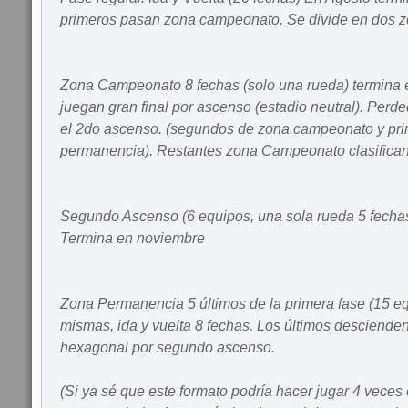
primeros pasan zona campeonato. Se divide en dos z
Zona Campeonato 8 fechas (solo una rueda) termina e
juegan gran final por ascenso (estadio neutral). Perd
el 2do ascenso. (segundos de zona campeonato y pr
permanencia). Restantes zona Campeonato clasifica
Segundo Ascenso (6 equipos, una sola rueda 5 fechas
Termina en noviembre
Zona Permanencia 5 últimos de la primera fase (15 eq
mismas, ida y vuelta 8 fechas. Los últimos descienden,
hexagonal por segundo ascenso.
(Si ya sé que este formato podría hacer jugar 4 veces