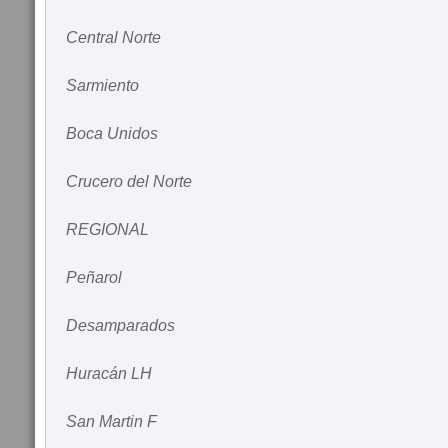
Central Norte
Sarmiento
Boca Unidos
Crucero del Norte
REGIONAL
Peñarol
Desamparados
Huracán LH
San Martin F