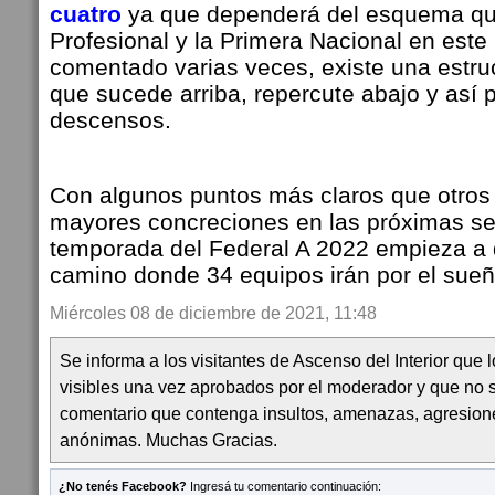
cuatro
ya que dependerá del esquema que 
Profesional y la Primera Nacional en est
comentado varias veces, existe una estruc
que sucede arriba, repercute abajo y así 
descensos.
Con algunos puntos más claros que otros 
mayores concreciones en las próximas s
temporada del Federal A 2022 empieza a 
camino donde 34 equipos irán por el sueñ
Miércoles 08 de diciembre de 2021, 11:48
Se informa a los visitantes de Ascenso del Interior que
visibles una vez aprobados por el moderador y que no 
comentario que contenga insultos, amenazas, agresion
anónimas. Muchas Gracias.
¿No tenés Facebook?
Ingresá tu comentario continuación: