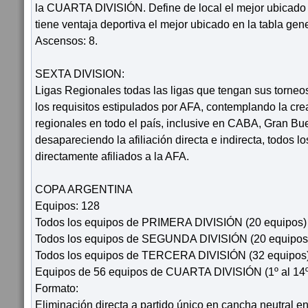
la CUARTA DIVISIÓN. Define de local el mejor ubicado
tiene ventaja deportiva el mejor ubicado en la tabla gen
Ascensos: 8.
SEXTA DIVISION:
Ligas Regionales todas las ligas que tengan sus torn
los requisitos estipulados por AFA, contemplando la cre
regionales en todo el país, inclusive en CABA, Gran Bu
desapareciendo la afiliación directa e indirecta, todos l
directamente afiliados a la AFA.
COPA ARGENTINA
Equipos: 128
Todos los equipos de PRIMERA DIVISIÓN (20 equipos)
Todos los equipos de SEGUNDA DIVISIÓN (20 equipos
Todos los equipos de TERCERA DIVISIÓN (32 equipos
Equipos de 56 equipos de CUARTA DIVISIÓN (1º al 14º
Formato:
Eliminación directa a partido único en cancha neutral e