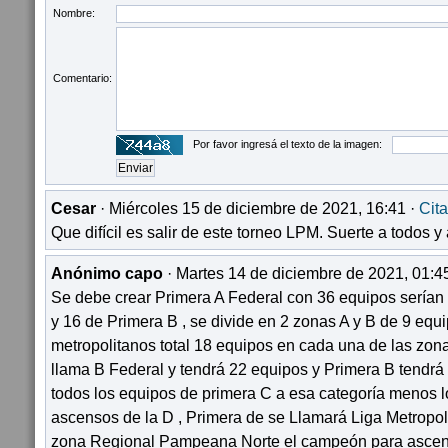
Nombre:
Comentario:
Por favor ingresá el texto de la imagen:
Cesar
· Miércoles 15 de diciembre de 2021, 16:41 ·
Cita
Que difícil es salir de este torneo LPM. Suerte a todos y
Anónimo capo
· Martes 14 de diciembre de 2021, 01:4
Se debe crear Primera A Federal con 36 equipos serían
y 16 de Primera B , se divide en 2 zonas A y B de 9 equi
metropolitanos total 18 equipos en cada una de las zona
llama B Federal y tendrá 22 equipos y Primera B tendr
todos los equipos de primera C a esa categoría menos l
ascensos de la D , Primera de se Llamará Liga Metropoli
zona Regional Pampeana Norte el campeón para ascend