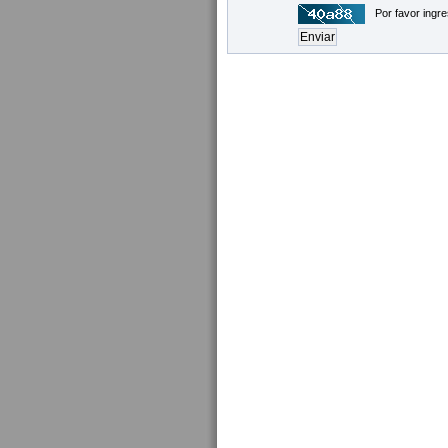
Por favor ingre