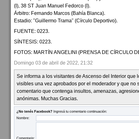
(I), 38 ST Juan Manuel Fedorco (I).
Árbitro: Fernando Marcos (Bahía Blanca).
Estadio: "Guillermo Trama" (Círculo Deportivo).
FUENTE: 0223.
SÍNTESIS: 0223.
FOTOS: MARTÍN ANGELINI (PRENSA DE CÍRCULO D
Domingo 03 de abril de 2022, 21:32
Se informa a los visitantes de Ascenso del Interior que
visibles una vez aprobados por el moderador y que no 
comentario que contenga insultos, amenazas, agresion
anónimas. Muchas Gracias.
¿No tenés Facebook?
Ingresá tu comentario continuación:
Nombre:
Comentario: