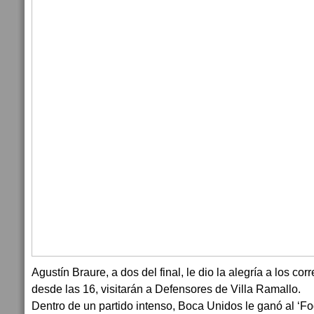
Agustín Braure, a dos del final, le dio la alegría a los co
desde las 16, visitarán a Defensores de Villa Ramallo.
Dentro de un partido intenso, Boca Unidos le ganó al ‘F