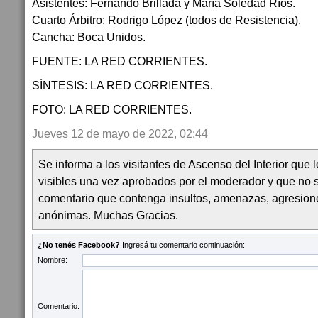
Asistentes: Fernando Brillada y María Soledad Ríos.
Cuarto Árbitro: Rodrigo López (todos de Resistencia).
Cancha: Boca Unidos.
FUENTE: LA RED CORRIENTES.
SÍNTESIS: LA RED CORRIENTES.
FOTO: LA RED CORRIENTES.
Jueves 12 de mayo de 2022, 02:44
Se informa a los visitantes de Ascenso del Interior que
visibles una vez aprobados por el moderador y que no 
comentario que contenga insultos, amenazas, agresion
anónimas. Muchas Gracias.
¿No tenés Facebook?
Ingresá tu comentario continuación:
Nombre:
Comentario: