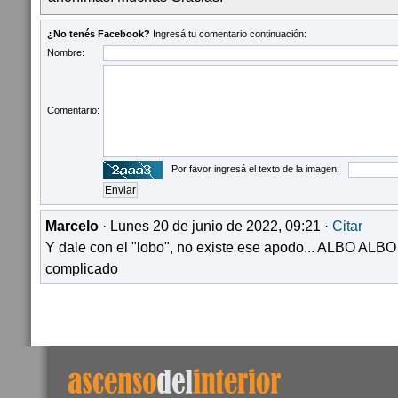
¿No tenés Facebook?
Ingresá tu comentario continuación:
Nombre:
Comentario:
Por favor ingresá el texto de la imagen:
Marcelo
· Lunes 20 de junio de 2022, 09:21 ·
Citar
Y dale con el "lobo", no existe ese apodo... ALBO AL
complicado