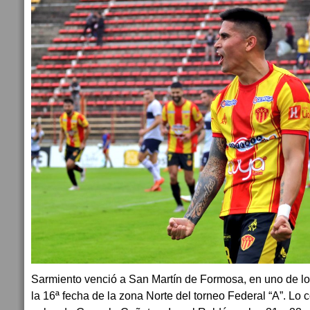
Sarmiento venció a San Martín de Formosa, en uno de l
la 16ª fecha de la zona Norte del torneo Federal “A”. L