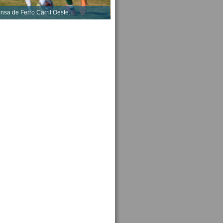
ensa de Ferro Carril Oeste.