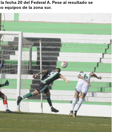
 la fecha 20 del Federal A. Pese al resultado se
co equipos de la zona sur.