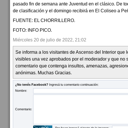
pasado fin de semana ante Juventud en el clásico. De t
de clasificación y el domingo recibirá en El Coliseo a P
FUENTE: EL CHORRILLERO.
FOTO: INFO PICO.
Miércoles 20 de julio de 2022, 21:02
Se informa a los visitantes de Ascenso del Interior que
visibles una vez aprobados por el moderador y que no 
comentario que contenga insultos, amenazas, agresion
anónimas. Muchas Gracias.
¿No tenés Facebook?
Ingresá tu comentario continuación:
Nombre:
Comentario: