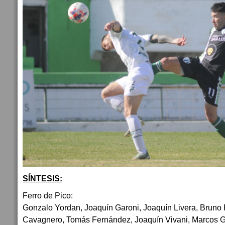
SÍNTESIS:
Ferro de Pico:
Gonzalo Yordan, Joaquín Garoni, Joaquín Livera, Bruno 
Cavagnero, Tomás Fernández, Joaquín Vivani, Marcos Ge