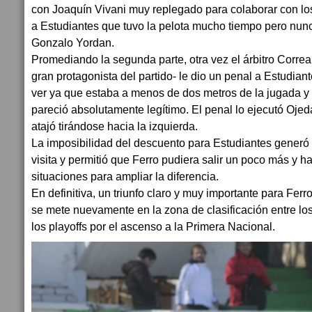
con Joaquín Vivani muy replegado para colaborar con los
a Estudiantes que tuvo la pelota mucho tiempo pero nun
Gonzalo Yordan.
Promediando la segunda parte, otra vez el árbitro Correa
gran protagonista del partido- le dio un penal a Estudiant
ver ya que estaba a menos de dos metros de la jugada y
pareció absolutamente legítimo. El penal lo ejecutó Oje
atajó tirándose hacia la izquierda.
La imposibilidad del descuento para Estudiantes generó 
visita y permitió que Ferro pudiera salir un poco más y ha
situaciones para ampliar la diferencia.
En definitiva, un triunfo claro y muy importante para Fer
se mete nuevamente en la zona de clasificación entre lo
los playoffs por el ascenso a la Primera Nacional.