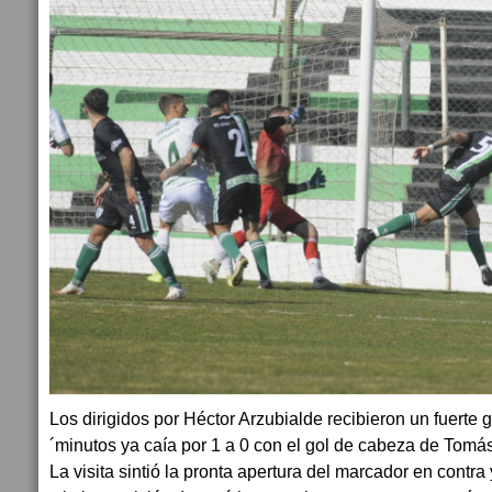
Los dirigidos por Héctor Arzubialde recibieron un fuerte g
´minutos ya caía por 1 a 0 con el gol de cabeza de Tom
La visita sintió la pronta apertura del marcador en contra