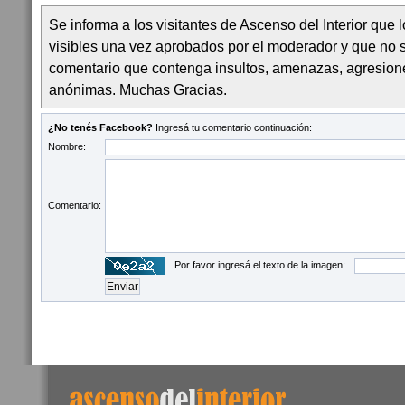
Se informa a los visitantes de Ascenso del Interior que
visibles una vez aprobados por el moderador y que no 
comentario que contenga insultos, amenazas, agresion
anónimas. Muchas Gracias.
¿No tenés Facebook?
Ingresá tu comentario continuación:
Nombre:
Comentario:
Por favor ingresá el texto de la imagen: