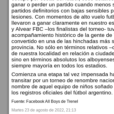
ganar o perder un partido cuando menos s
partidos definitorios con bajas sensibles
lesiones. Con momentos de alto vuelo futb
llevaron a ganar claramente en nuestro e
y Alvear FBC –los finalistas del torneo- tu
acompañamiento histórico de la gente de 
convertido en una de las hinchadas más s
provincia. No sólo en términos relativos –
de nuestra localidad en relación a ciuda
sino en términos absolutos los alboyenses
siempre mayoría en todos los estadios.
Comienza una etapa tal vez impensada h
transitar por un torneo de renombre nacion
nombre de aquel equipo de niños soñado 
los registros oficiales del fútbol argentino.
Fuente: Facebook All Boys de Trenel
Martes 23 de agosto de 2022, 21:13