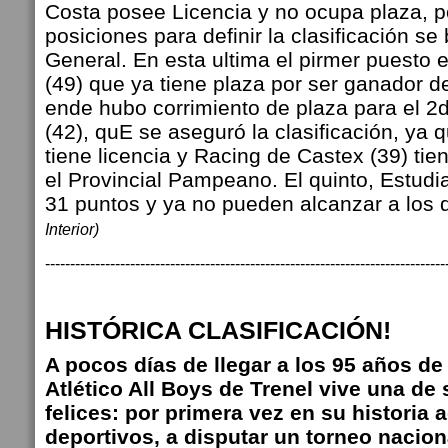
Costa posee Licencia y no ocupa plaza, po
posiciones para definir la clasificación se
General. En esta ultima el pirmer puesto 
(49) que ya tiene plaza por ser ganador de
ende hubo corrimiento de plaza para el 2
(42), quE se aseguró la clasificación, ya 
tiene licencia y Racing de Castex (39) tie
el Provincial Pampeano. El quinto, Estudia
31 puntos y ya no pueden alcanzar a los 
Interior)
--------------------------------------------------------------------------------
HISTÓRICA CLASIFICACIÓN!
A pocos días de llegar a los 95 años de 
Atlético All Boys de Trenel vive una de
felices: por primera vez en su historia 
deportivos, a disputar un torneo naciona