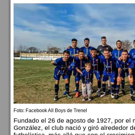
Foto: Facebook All Boys de Trenel
Fundado el 26 de agosto de 1927, por el
González, el club nació y giró alrededor d
futbolística, más allá que con el crecimien