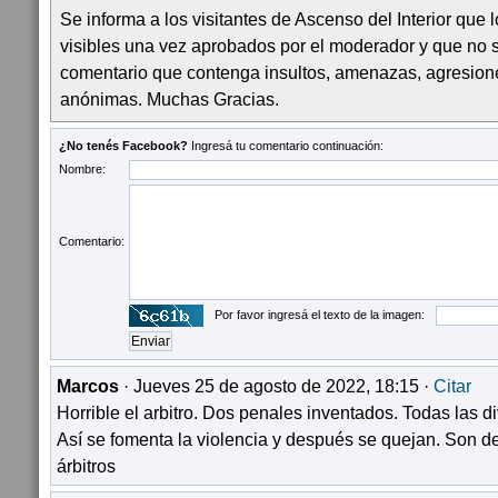
Se informa a los visitantes de Ascenso del Interior que
visibles una vez aprobados por el moderador y que no 
comentario que contenga insultos, amenazas, agresion
anónimas. Muchas Gracias.
¿No tenés Facebook?
Ingresá tu comentario continuación:
Nombre:
Comentario:
Por favor ingresá el texto de la imagen:
Marcos
· Jueves 25 de agosto de 2022, 18:15 ·
Citar
Horrible el arbitro. Dos penales inventados. Todas las di
Así se fomenta la violencia y después se quejan. Son d
árbitros