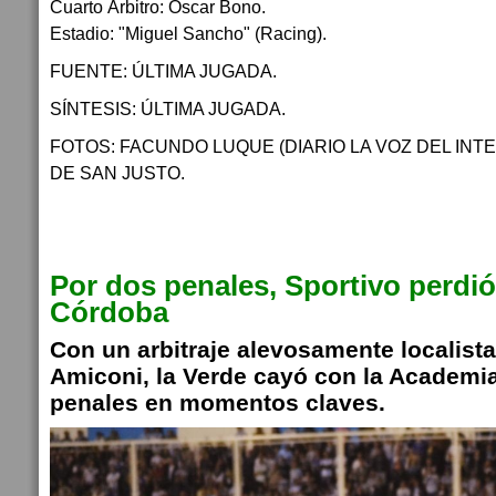
Cuarto Árbitro: Oscar Bono.
Estadio: "Miguel Sancho" (Racing).
FUENTE: ÚLTIMA JUGADA.
SÍNTESIS: ÚLTIMA JUGADA.
FOTOS: FACUNDO LUQUE (DIARIO LA VOZ DEL INTER
DE SAN JUSTO.
Por dos penales, Sportivo perdi
Córdoba
Con un arbitraje alevosamente localist
Amiconi, la Verde cayó con la Academia
penales en momentos claves.