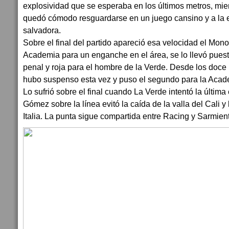
explosividad que se esperaba en los últimos metros, mie
quedó cómodo resguardarse en un juego cansino y a la 
salvadora.
Sobre el final del partido apareció esa velocidad el Mon
Academia para un enganche en el área, se lo llevó puesto
penal y roja para el hombre de la Verde. Desde los doce 
hubo suspenso esta vez y puso el segundo para la Acad
Lo sufrió sobre el final cuando La Verde intentó la últim
Gómez sobre la línea evitó la caída de la valla del Cali 
Italia. La punta sigue compartida entre Racing y Sarmien