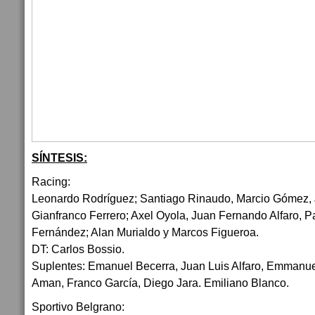
SÍNTESIS:
Racing:
Leonardo Rodríguez; Santiago Rinaudo, Marcio Gómez, J
Gianfranco Ferrero; Axel Oyola, Juan Fernando Alfaro, 
Fernández; Alan Murialdo y Marcos Figueroa.
DT: Carlos Bossio.
Suplentes: Emanuel Becerra, Juan Luis Alfaro, Emmanue
Aman, Franco García, Diego Jara. Emiliano Blanco.
Sportivo Belgrano: