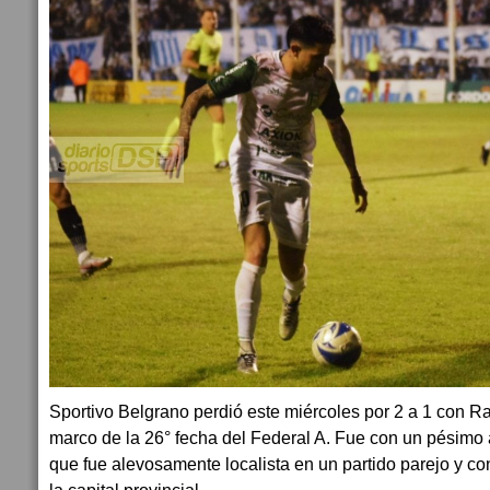
Sportivo Belgrano perdió este miércoles por 2 a 1 con R
marco de la 26° fecha del Federal A. Fue con un pésimo 
que fue alevosamente localista en un partido parejo y co