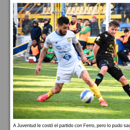
A Juventud le costó el partido con Ferro, pero lo pudo s