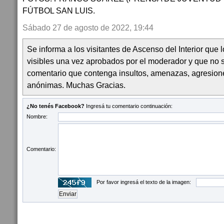
FÚTBOL SAN LUIS.
Sábado 27 de agosto de 2022, 19:44
Se informa a los visitantes de Ascenso del Interior que
visibles una vez aprobados por el moderador y que no 
comentario que contenga insultos, amenazas, agresion
anónimas. Muchas Gracias.
¿No tenés Facebook?
Ingresá tu comentario continuación:
Nombre:
Comentario:
Por favor ingresá el texto de la imagen: