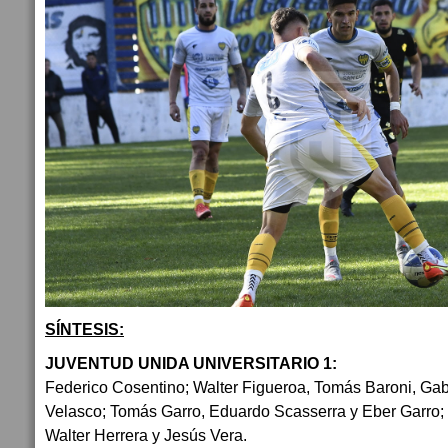
SÍNTESIS:
JUVENTUD UNIDA UNIVERSITARIO 1:
Federico Cosentino; Walter Figueroa, Tomás Baroni, Gab
Velasco; Tomás Garro, Eduardo Scasserra y Eber Garro
Walter Herrera y Jesús Vera.