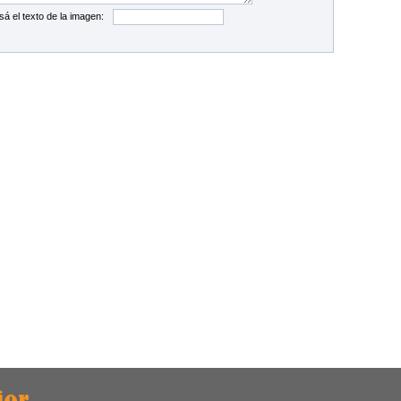
sá el texto de la imagen: