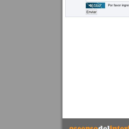
Por favor ingre