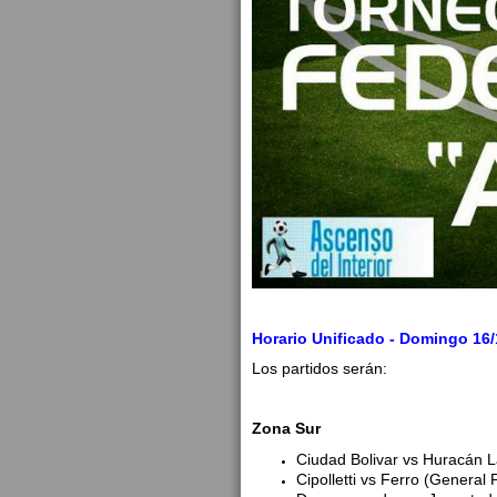
Horario Unificado - Domingo 16/
Los partidos serán:
Zona Sur
Ciudad Bolivar vs Huracán 
Cipolletti vs Ferro (General 