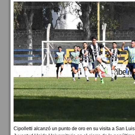
Cipolletti alcanzó un punto de oro en su visita a San Luis