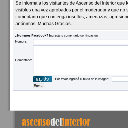
Se informa a los visitantes de Ascenso del Interior que
visibles una vez aprobados por el moderador y que no 
comentario que contenga insultos, amenazas, agresion
anónimas. Muchas Gracias.
¿No tenés Facebook?
Ingresá tu comentario continuación:
Nombre:
Comentario:
Por favor ingresá el texto de la imagen: