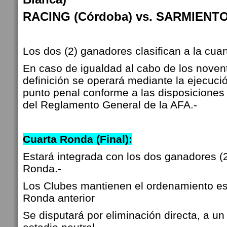
RACING (Córdoba) vs.
SARMIENTO 
Los dos (2) ganadores clasifican a la cuar
En caso de igualdad al cabo de los novent
definición se operará mediante la ejecució
punto penal conforme a las disposiciones d
del Reglamento General de la AFA.-
Cuarta Ronda (Final):
Estará integrada con los dos ganadores (2
Ronda.-
Los Clubes mantienen el ordenamiento es
Ronda anterior
Se disputará por eliminación directa, a un