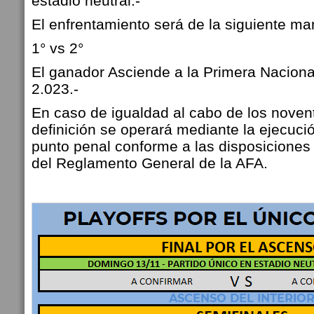
estadio neutral.-
El enfrentamiento será de la siguiente ma
1° vs 2°
El ganador Asciende a la Primera Naciona
2.023.-
En caso de igualdad al cabo de los novent
definición se operará mediante la ejecució
punto penal conforme a las disposiciones d
del Reglamento General de la AFA.