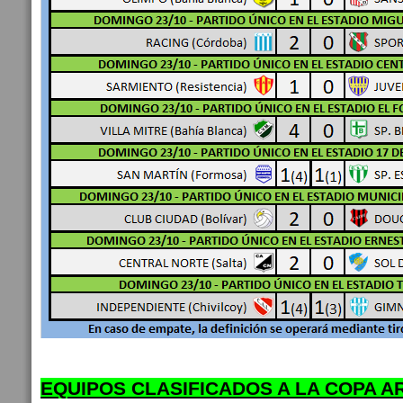
EQUIPOS CLASIFICADOS A LA COPA AR