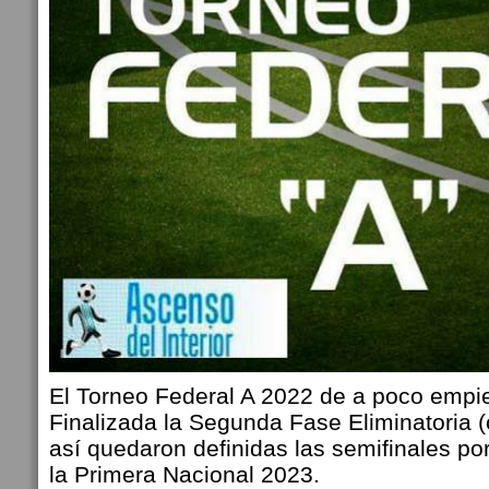
El Torneo Federal A 2022 de a poco empiez
Finalizada la Segunda Fase Eliminatoria (c
así quedaron definidas las semifinales po
la Primera Nacional 2023.