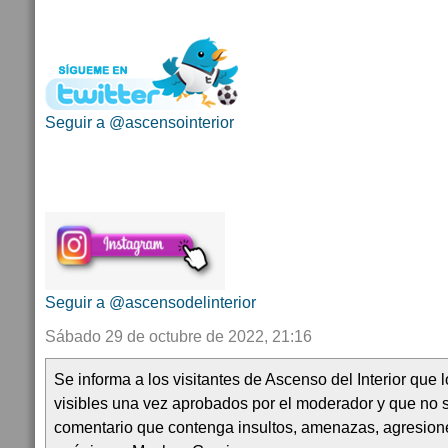
Seguir a @ascensointerior
Seguir a @ascensodelinterior
Sábado 29 de octubre de 2022, 21:16
Se informa a los visitantes de Ascenso del Interior que
visibles una vez aprobados por el moderador y que no 
comentario que contenga insultos, amenazas, agresion