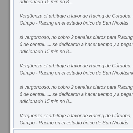
adicionado 15 min no 8....
Vergüenza el arbitraje a favor de Racing de Córdoba, e
Olimpo - Racing en el estadio único de San Nicolás
si vergonzoso, no cobro 2 penales claros para Racing 
6 de central...... se dedicaron a hacer tiempo y a pega
adicionado 15 min no 8....
Vergüenza el arbitraje a favor de Racing de Córdoba, e
Olimpo - Racing en el estadio único de San Nicolásm
si vergonzoso, no cobro 2 penales claros para Racing 
6 de central...... se dedicaron a hacer tiempo y a pega
adicionado 15 min no 8....
Vergüenza el arbitraje a favor de Racing de Córdoba, e
Olimpo - Racing en el estadio único de San Nicolás