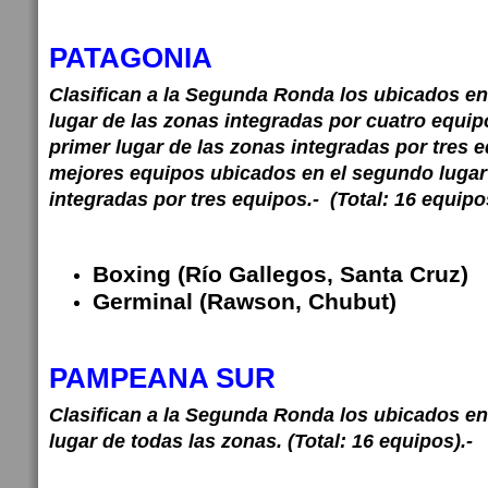
PATAGONIA
Clasifican a la Segunda Ronda los ubicados en
lugar de las zonas integradas por cuatro equip
primer lugar de las zonas integradas por tres 
mejores equipos ubicados en el segundo lugar
integradas por tres equipos.- (Total: 16 equipo
Boxing (Río Gallegos, Santa Cruz)
Germinal (Rawson, Chubut)
PAMPEANA SUR
Clasifican a la Segunda Ronda los ubicados en
lugar de todas las zonas. (Total: 16 equipos).-