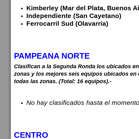
Kimberley (Mar del Plata, Buenos Ai
Independiente (San Cayetano)
Ferrocarril Sud (Olavarría)
PAMPEANA NORTE
Clasifican a la Segunda Ronda los ubicados en 
zonas y los mejores seis equipos ubicados en 
todas las zonas. (Total: 16 equipos).-
No hay clasificados hasta el momento
CENTRO