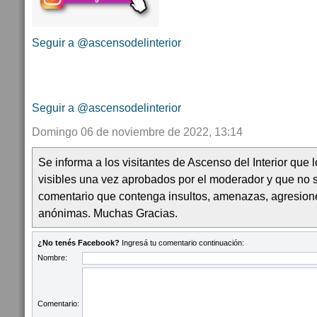
Seguir a @ascensodelinterior
Seguir a @ascensodelinterior
Domingo 06 de noviembre de 2022, 13:14
Se informa a los visitantes de Ascenso del Interior que
visibles una vez aprobados por el moderador y que no 
comentario que contenga insultos, amenazas, agresion
anónimas. Muchas Gracias.
¿No tenés Facebook?
Ingresá tu comentario continuación:
Nombre:
Comentario: