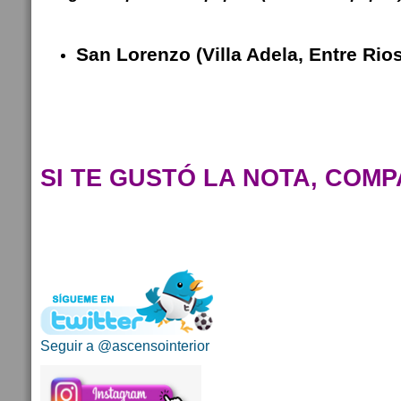
San Lorenzo (Villa Adela, Entre Rios
SI TE GUSTÓ LA NOTA, COMP
Seguir a @ascensointerior