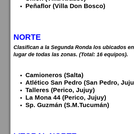
Peñaflor (Villa Don Bosco)
NORTE
Clasifican a la Segunda Ronda los ubicados en
lugar de todas las zonas. (Total: 16 equipos).
Camioneros (Salta)
Atlético San Pedro (San Pedro, Juju
Talleres (Perico, Jujuy)
La Mona 44 (Perico, Jujuy)
Sp. Guzmán (S.M.Tucumán)