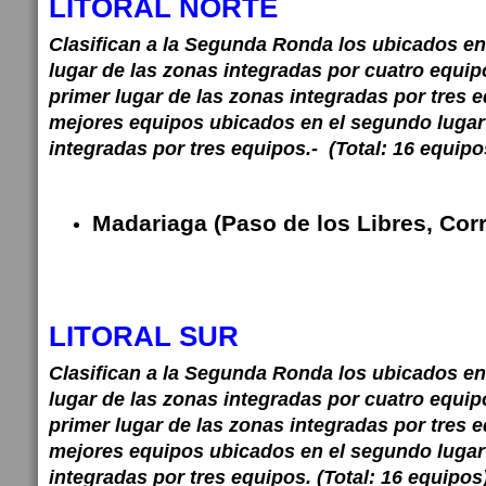
LITORAL NORTE
Clasifican a la Segunda Ronda los ubicados en
lugar de las zonas integradas por cuatro equip
primer lugar de las zonas integradas por tres e
mejores equipos ubicados en el segundo lugar
integradas por tres equipos.- (Total: 16 equipo
Madariaga (Paso de los Libres, Corr
LITORAL SUR
Clasifican a la Segunda Ronda los ubicados en
lugar de las zonas integradas por cuatro equip
primer lugar de las zonas integradas por tres 
mejores equipos ubicados en el segundo lugar
integradas por tres equipos. (Total: 16 equipos)