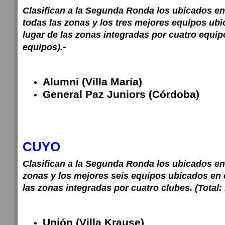
Clasifican a la Segunda Ronda los ubicados en 
todas las zonas y los tres mejores equipos u
lugar de las zonas integradas por cuatro equipo
-
equipos).
Alumni (Villa María)
General Paz Juniors (Córdoba)
CUYO
Clasifican a la Segunda Ronda los ubicados en 
zonas y los mejores seis equipos ubicados en 
las zonas integradas por cuatro clubes. (Total:
Unión (Villa Krause)