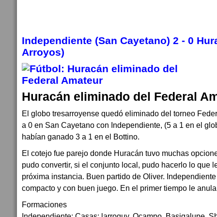
Independiente (San Cayetano) 2 - 0 Hur
Arroyos)
Huracán eliminado del Federal A
El globo tresarroyense quedó eliminado del torneo Feder
a 0 en San Cayetano con Independiente, (5 a 1 en el glo
habían ganado 3 a 1 en el Bottino.
El cotejo fue parejo donde Huracán tuvo muchas opciones
pudo convertir, si el conjunto local, pudo hacerlo lo que le
próxima instancia. Buen partido de Oliver. Independient
compacto y con buen juego. En el primer tiempo le anular
Formaciones
Independiente: Casas; larroquy, Ocampo, Basigalupe, Sh