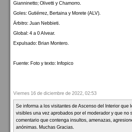
Gianninetto; Olivetti y Chamorro.
Goles: Gutiérrez, Bertaina y Morete (ALV).
Árbitro: Juan Nebbieti.
Global: 4 a 0 Alvear.
Expulsado: Brian Montero.
Fuente: Foto y texto: Infopico
Viernes 16 de diciembre de 2022, 02:53
Se informa a los visitantes de Ascenso del Interior que
visibles una vez aprobados por el moderador y que no 
comentario que contenga insultos, amenazas, agresion
anónimas. Muchas Gracias.