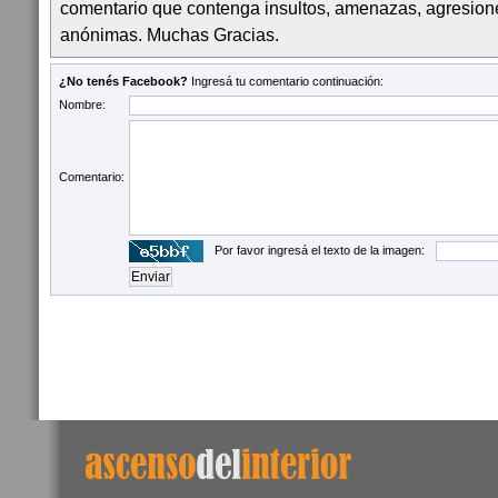
comentario que contenga insultos, amenazas, agresion
anónimas. Muchas Gracias.
¿No tenés Facebook?
Ingresá tu comentario continuación:
Nombre:
Comentario:
Por favor ingresá el texto de la imagen: