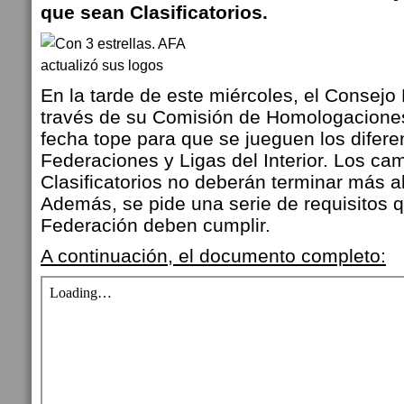
que sean Clasificatorios.
En la tarde de este miércoles, el Consejo
través de su Comisión de Homologaciones
fecha tope para que se jueguen los difere
Federaciones y Ligas del Interior. Los c
Clasificatorios no deberán terminar más al
Además, se pide una serie de requisitos 
Federación deben cumplir.
A continuación, el documento completo: