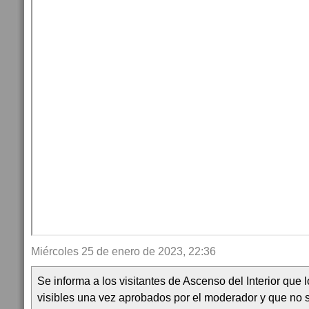
Miércoles 25 de enero de 2023, 22:36
Se informa a los visitantes de Ascenso del Interior que
visibles una vez aprobados por el moderador y que no 