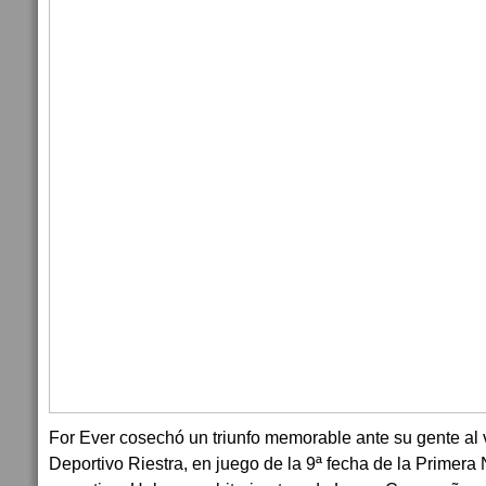
For Ever cosechó un triunfo memorable ante su gente al 
Deportivo Riestra, en juego de la 9ª fecha de la Primera 