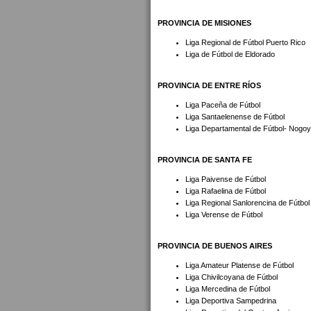
PROVINCIA DE MISIONES
Liga Regional de Fútbol Puerto Rico
Liga de Fútbol de Eldorado
PROVINCIA DE ENTRE RÍOS
Liga Paceña de Fútbol
Liga Santaelenense de Fútbol
Liga Departamental de Fútbol- Nogo
PROVINCIA DE SANTA FE
Liga Paivense de Fútbol
Liga Rafaelina de Fútbol
Liga Regional Sanlorencina de Fútbol
Liga Verense de Fútbol
PROVINCIA DE BUENOS AIRES
Liga Amateur Platense de Fútbol
Liga Chivilcoyana de Fútbol
Liga Mercedina de Fútbol
Liga Deportiva Sampedrina