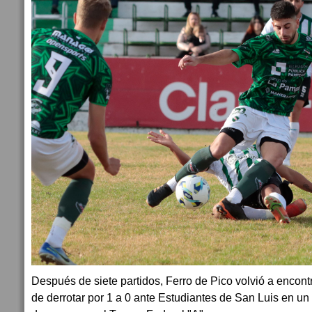
Después de siete partidos, Ferro de Pico volvió a encontr
de derrotar por 1 a 0 ante Estudiantes de San Luis en un p