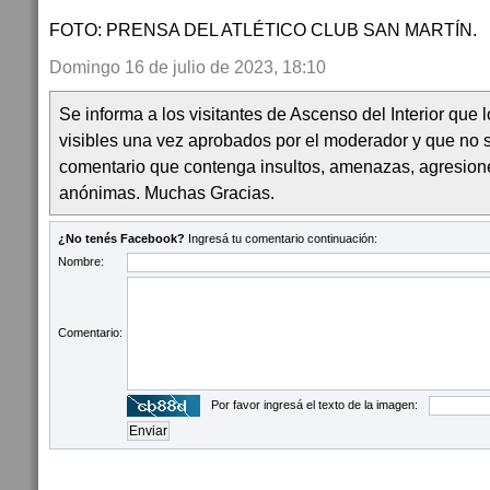
FOTO: PRENSA DEL ATLÉTICO CLUB SAN MARTÍN.
Domingo 16 de julio de 2023, 18:10
Se informa a los visitantes de Ascenso del Interior que
visibles una vez aprobados por el moderador y que no 
comentario que contenga insultos, amenazas, agresion
anónimas. Muchas Gracias.
¿No tenés Facebook?
Ingresá tu comentario continuación:
Nombre:
Comentario:
Por favor ingresá el texto de la imagen: