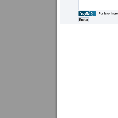
Por favor ingre