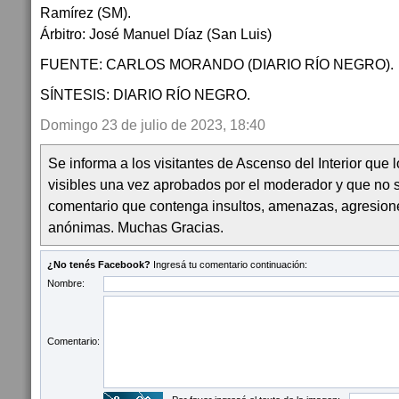
Ramírez (SM).
Árbitro: José Manuel Díaz (San Luis)
FUENTE: CARLOS MORANDO (DIARIO RÍO NEGRO).
SÍNTESIS: DIARIO RÍO NEGRO.
Domingo 23 de julio de 2023, 18:40
Se informa a los visitantes de Ascenso del Interior que
visibles una vez aprobados por el moderador y que no 
comentario que contenga insultos, amenazas, agresion
anónimas. Muchas Gracias.
¿No tenés Facebook?
Ingresá tu comentario continuación:
Nombre:
Comentario: