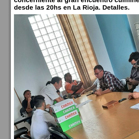
desde las 20hs en La Rioja. Detalles.