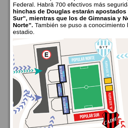
Federal. Habrá 700 efectivos más seguri
hinchas de Douglas estarán apostados 
Sur", mientras que los de Gimnasia y No
Norte".
También se puso a conocimiento 
estadio.