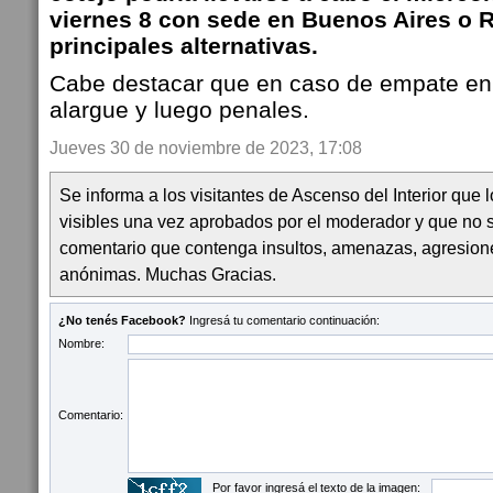
viernes 8 con sede en Buenos Aires o 
principales alternativas.
Cabe destacar que en caso de empate en 
alargue y luego penales.
Jueves 30 de noviembre de 2023, 17:08
Se informa a los visitantes de Ascenso del Interior que
visibles una vez aprobados por el moderador y que no 
comentario que contenga insultos, amenazas, agresion
anónimas. Muchas Gracias.
¿No tenés Facebook?
Ingresá tu comentario continuación:
Nombre:
Comentario:
Por favor ingresá el texto de la imagen: