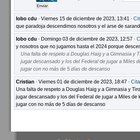
lobo cdu
· Viernes 15 de diciembre de 2023, 13:41 ·
Cit
que paradoja descendimos nosotros y el arse de sarandi 
lobo cdu
· Domingo 03 de diciembre de 2023, 12:57 ·
C
y nosotros que no jugamos hasta el 2024 porque desc
Una falta de respeto a Douglas Haig y a Gimnasia y Ti
jugar descansado y los del Federal de jugar a Miles d
jugar con no más de 5 días de descanso
Cristian
· Viernes 01 de diciembre de 2023, 18:47 ·
Cita
Una falta de respeto a Douglas Haig y a Gimnasia y Tiro
jugar descansado y los del Federal de jugar a Miles de 
jugar con no más de 5 días de descanso