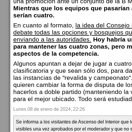
una promoción ante un conjunto de la B M
Mientras que los equipos que pasarían 
serían cuatro.
En cuanto al formato,
la idea del Consejo
debate todas las opciones y bosquejos qu
enviando a las autoridades.
Hoy habría u
para mantener las cuatro zonas, pero m
aspectos de la competencia.
Algunos apuntan a
dejar de jugar a cuatro
clasificatoria y que sean sólo dos, para da
las instancias de "revalida y campeonato"
quieren
cambiar la forma de disputa de los
hacerlos a doble partido (manteniendo la 
para el mejor ubicado. Todo será estudia
Lunes 08 de enero de 2024, 22:26
Se informa a los visitantes de Ascenso del Interior que
visibles una vez aprobados por el moderador y que no 