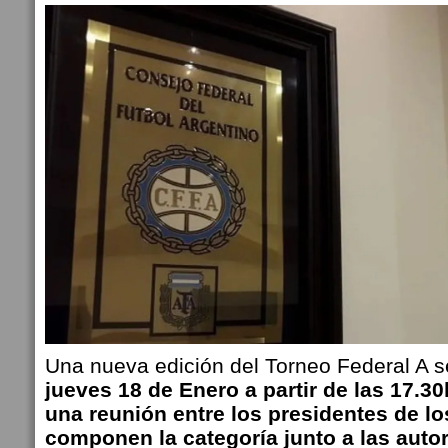
Una nueva edición del Torneo Federal A 
jueves 18 de Enero a partir de las 17.3
una reunión entre los presidentes de l
componen la categoría junto a las autor