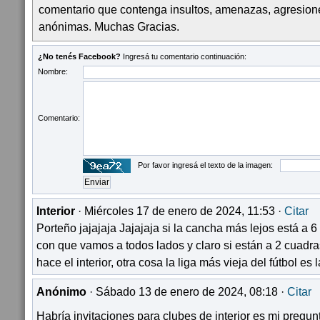
comentario que contenga insultos, amenazas, agresion
anónimas. Muchas Gracias.
¿No tenés Facebook?
Ingresá tu comentario continuación:
Nombre:
Comentario:
Por favor ingresá el texto de la imagen:
Interior
· Miércoles 17 de enero de 2024, 11:53 ·
Citar
Porteño jajajaja Jajajaja si la cancha más lejos está a 
con que vamos a todos lados y claro si están a 2 cuadra
hace el interior, otra cosa la liga más vieja del fútbol es 
Anónimo
· Sábado 13 de enero de 2024, 08:18 ·
Citar
Habría invitaciones para clubes de interior es mi pregun